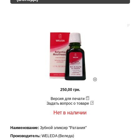
250,00 грн.
Версия для печати
Задать вопрос о товаре
Нет в наличии
Наименование:
Зубной эликсир "Ратания"
Производитель:
WELEDA (Веледа)