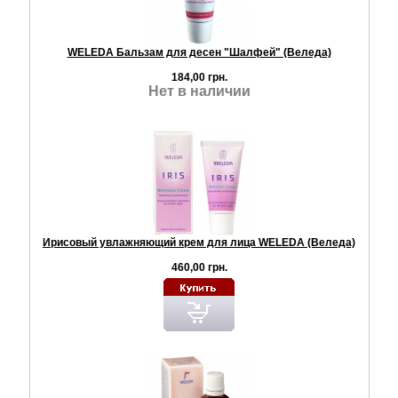
WELEDA Бальзам для десен "Шалфей" (Веледа)
184,00 грн.
Нет в наличии
Ирисовый увлажняющий крем для лица WELEDA (Веледа)
460,00 грн.