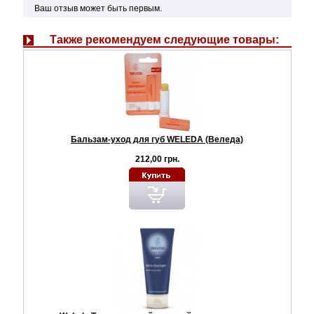
Ваш отзыв может быть первым.
Также рекомендуем следующие товары:
Бальзам-уход для губ WELEDA (Веледа)
212,00 грн.