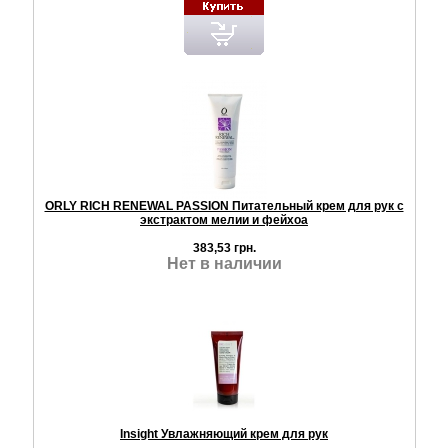
ORLY RICH RENEWAL PASSION Питательный крем для рук с
экстрактом мелии и фейхоа
383,53 грн.
Нет в наличии
Insight Увлажняющий крем для рук