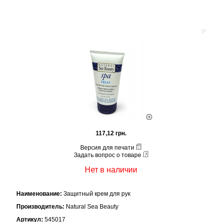
117,12 грн.
Версия для печати
Задать вопрос о товаре
Нет в наличии
Наименование:
Защитный крем для рук
Производитель:
Natural Sea Beauty
Артикул:
545017