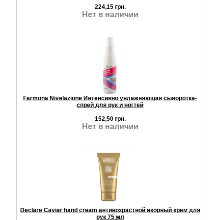
224,15 грн.
Нет в наличии
Farmona Nivelazione Интенсивно увлажняющая сыворотка-
спрей для рук и ногтей
152,50 грн.
Нет в наличии
Declare Caviar hand cream антивозрастной икорный крем для
рук 75 мл