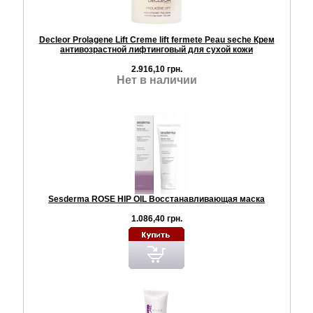
Decleor Prolagene Lift Creme lift fermete Peau seche Крем
антивозрастной лифтинговый для сухой кожи
2.916,10 грн.
Нет в наличии
Sesderma ROSE HIP OIL Восстанавливающая маска
1.086,40 грн.