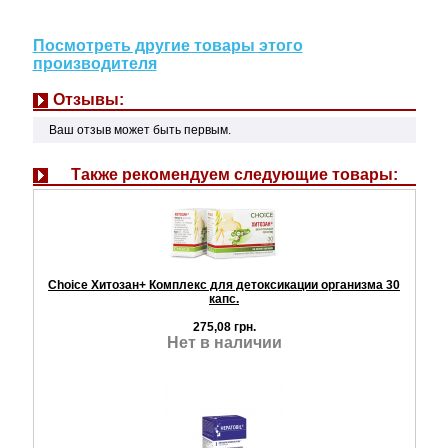
Посмотреть другие товары этого
производителя
Отзывы:
Ваш отзыв может быть первым.
Также рекомендуем следующие товары:
Choice Хитозан+ Комплекс для детоксикации организма 30
капс.
275,08 грн.
Нет в наличии