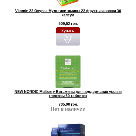
Vitamin 22 Oxynea Мультивитамины 22 фрукты и овощи 30
капсул
509,52 грн.
NEW NORDIC Mulberry Витамины для поддержания уровня
глюкозы 60 таблеток
705,00 грн.
Нет в наличии