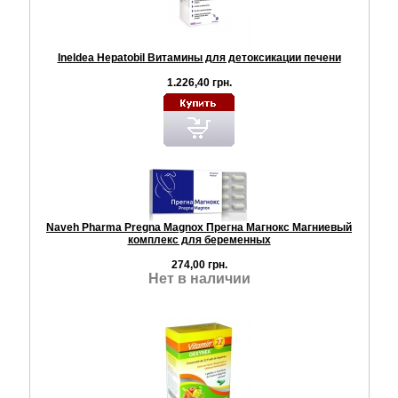
Ineldea Hepatobil Витамины для детоксикации печени
1.226,40 грн.
Naveh Pharma Pregna Magnox Прегна Магнокс Магниевый
комплекс для беременных
274,00 грн.
Нет в наличии