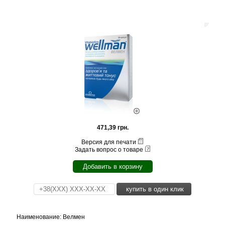
471,39 грн.
Версия для печати
Задать вопрос о товаре
Добавить в корзину
купить в один клик
Наименование: Велмен