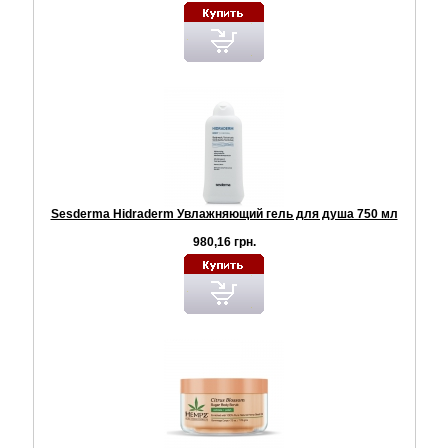
Sesderma Hidraderm Увлажняющий гель для душа 750 мл
980,16 грн.