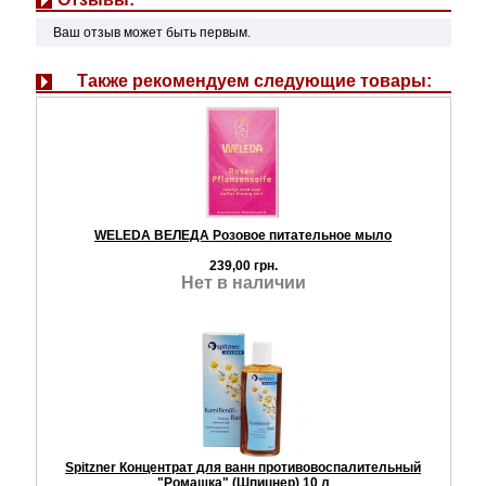
Ваш отзыв может быть первым.
Также рекомендуем следующие товары:
WELEDA ВЕЛЕДА Розовое питательное мыло
239,00 грн.
Нет в наличии
Spitzner Концентрат для ванн противовоспалительный
"Ромашка" (Шпицнер) 10 л