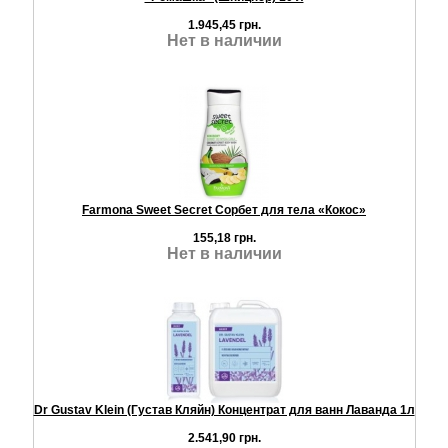
1.945,45 грн.
Нет в наличии
Farmona Sweet Secret Сорбет для тела «Кокос»
155,18 грн.
Нет в наличии
Dr Gustav Klein (Густав Кляйн) Концентрат для ванн Лаванда 1л
2.541,90 грн.