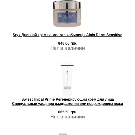
Styx Дневной крем на молоке кобылицы Alpin Derm Sensitive
848,06 грн.
Нет в наличии
Swissclinical Prime Регенерирующий крем для лица
Специальный уход при раздражении или повреждениях кожи
665,50 грн.
Нет в наличии