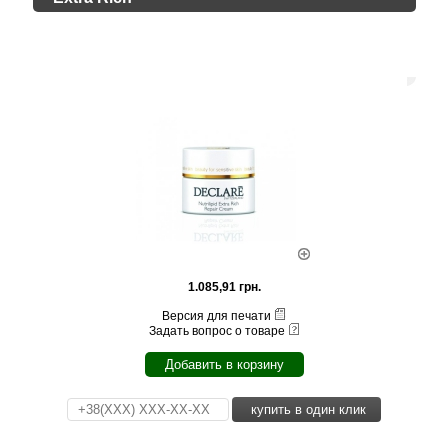
1.085,91 грн.
Версия для печати
Задать вопрос о товаре
Добавить в корзину
купить в один клик