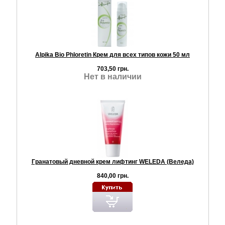
Alpika Bio Phloretin Крем для всех типов кожи 50 мл
703,50 грн.
Нет в наличии
Гранатовый дневной крем лифтинг WELEDA (Веледа)
840,00 грн.