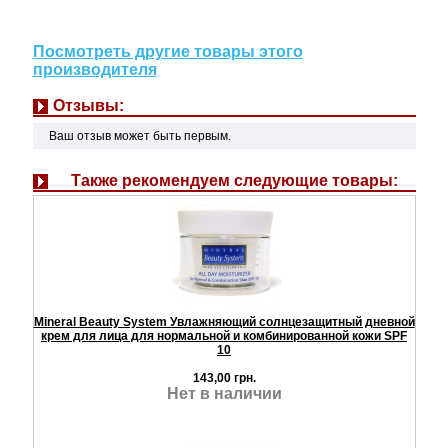
Посмотреть другие товары этого
производителя
Отзывы:
Ваш отзыв может быть первым.
Также рекомендуем следующие товары:
Mineral Beauty System Увлажняющий солнцезащитный дневной
крем для лица для нормальной и комбинированной кожи SPF
10
143,00 грн.
Нет в наличии