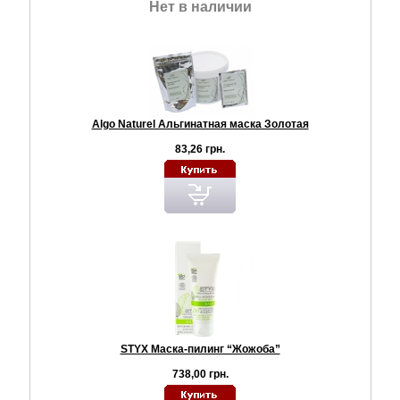
Нет в наличии
Algo Naturel Альгинатная маска Золотая
83,26 грн.
STYX Маска-пилинг “Жожоба”
738,00 грн.