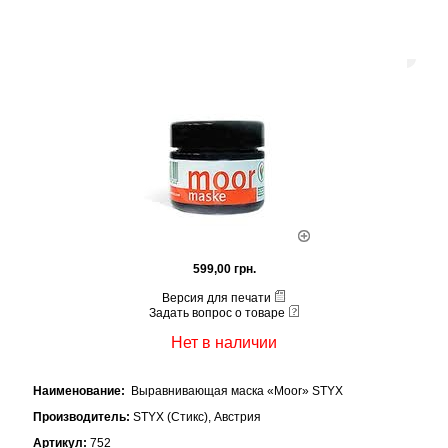
599,00 грн.
Версия для печати
Задать вопрос о товаре
Нет в наличии
Наименование:
Выравнивающая маска «Moor» STYX
Производитель:
STYX (Стикс), Австрия
Артикул:
752