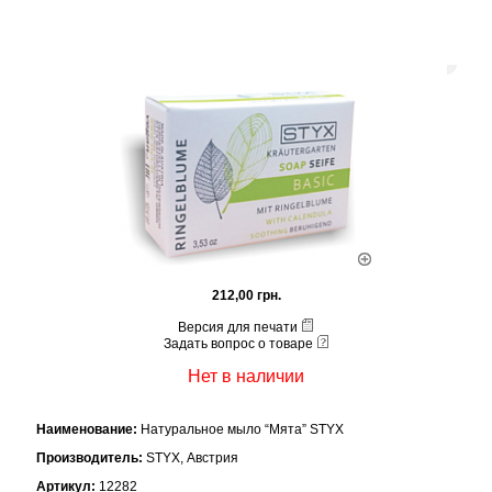
212,00 грн.
Версия для печати
Задать вопрос о товаре
Нет в наличии
Наименование:
Натуральное мыло
“Мята” STYX
Производитель:
STYX, Австрия
Артикул:
12282