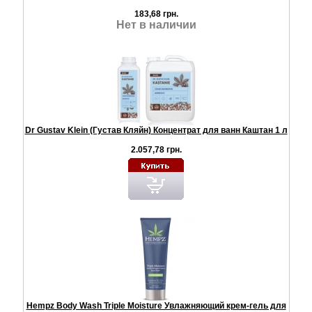
183,68 грн.
Нет в наличии
Dr Gustav Klein (Густав Кляйн) Концентрат для ванн Каштан 1 л
2.057,78 грн.
Hempz Body Wash Triple Moisture Увлажняющий крем-гель для