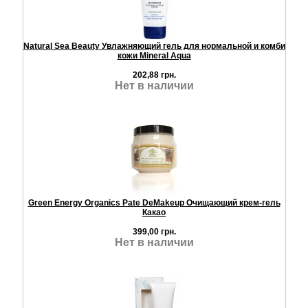
Natural Sea Beauty Увлажняющий гель для нормальной и комби
кожи Mineral Aqua
202,88 грн.
Нет в наличии
Green Energy Organics Pate DeMakeup Очищающий крем-гель
Какао
399,00 грн.
Нет в наличии