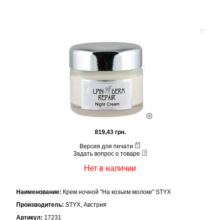
819,43 грн.
Версия для печати
Задать вопрос о товаре
Нет в наличии
Наименование:
Крем ночной "На козьем молоке" STYX
Производитель:
STYX, Австрия
Артикул:
17231