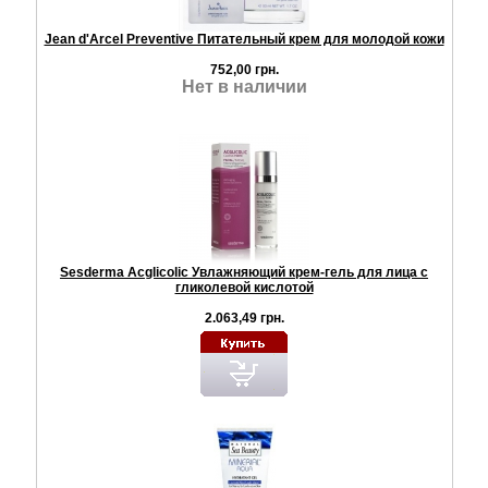
Jean d'Arcel Preventive Питательный крем для молодой кожи
752,00 грн.
Нет в наличии
Sesderma Acglicolic Увлажняющий крем-гель для лица с
гликолевой кислотой
2.063,49 грн.