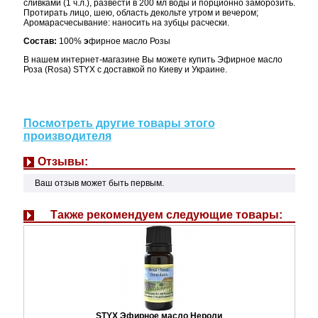
сливками (1 ч.л.), развести в 200 мл воды и порционно заморозить.
Протирать лицо, шею, область декольте утром и вечером;
Аромарасчесывание: наносить на зубцы расчески.
Состав:
100%
э
фирное масло Розы
В нашем интернет-магазине Вы можете купить Эфирное масло
Роза (Rosa) STYX с доставкой по Киеву и Украине.
Посмотреть другие товары этого
производителя
Отзывы:
Ваш отзыв может быть первым.
Также рекомендуем следующие товары:
STYX Эфирное масло Нероли