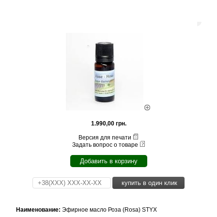
1.990,00 грн.
Версия для печати
Задать вопрос о товаре
Добавить в корзину
купить в один клик
Наименование:
Эфирное масло Роза (Rosa) STYX