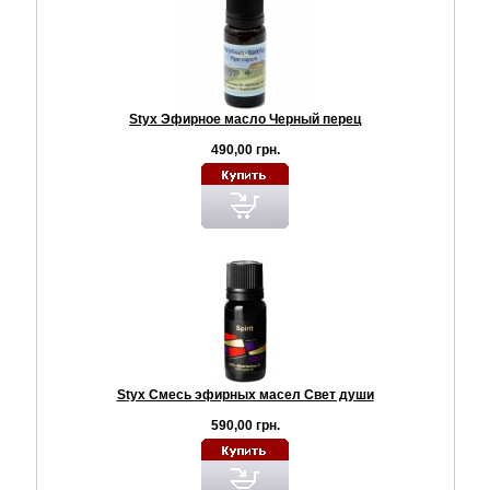
Styx Эфирное масло Черный перец
490,00 грн.
Styx Смесь эфирных масел Свет души
590,00 грн.