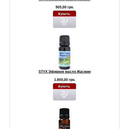
905,00 грн.
STYX Эфирное масло Жасмин
1.800,00 грн.