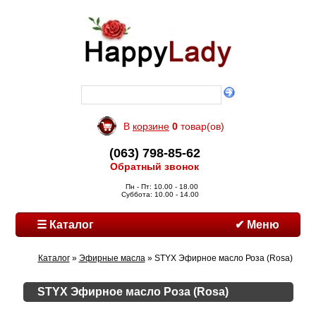
В
корзине
0
товар(ов)
(063) 798-85-62
Обратный звонок
Пн - Пт: 10.00 - 18.00
Суббота: 10.00 - 14.00
☰ Каталог
✔ Меню
Каталог
»
Эфирные масла
» STYX Эфирное масло Роза (Rosa)
STYX Эфирное масло Роза (Rosa)