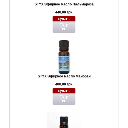
STYX Эфирное масло Пальмароза
440,00 грн.
STYX Эфирное масло Майоран
400,00 грн.