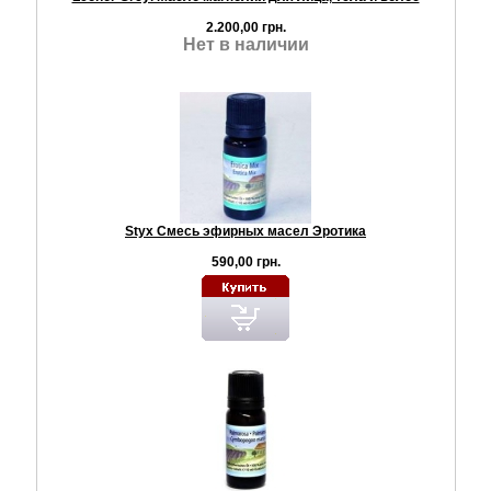
2.200,00 грн.
Нет в наличии
Styx Смесь эфирных масел Эротика
590,00 грн.