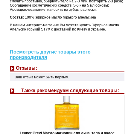
смочить простыню, обернуть тело на 2-3 мин, повторить 2-3 раза;
Обогащение косметических средств: 5-6 к на 5 мл основы;
Аромарасчесывание: наносить на зубцы расчески.
Состав:
100% эфирное масло горького апельсина
В нашем интернет-магазине Вы можете купить Эфирное масло
Апельсин горький STYX с доставкой по Киеву и Украине.
Посмотреть другие товары этого
производителя
Отзывы:
Ваш отзыв может быть первым.
Также рекомендуем следующие товары:
Leonor Greyl Масло магнолии для лица, тела и волос