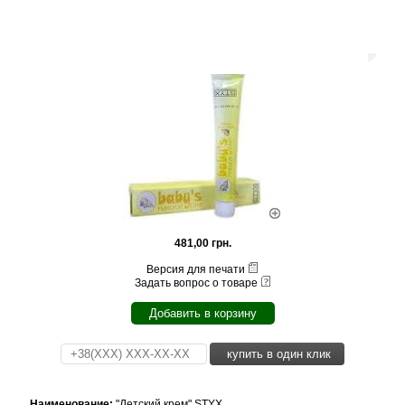
481,00 грн.
Версия для печати
Задать вопрос о товаре
Добавить в корзину
купить в один клик
Наименование:
"Детский крем" STYX