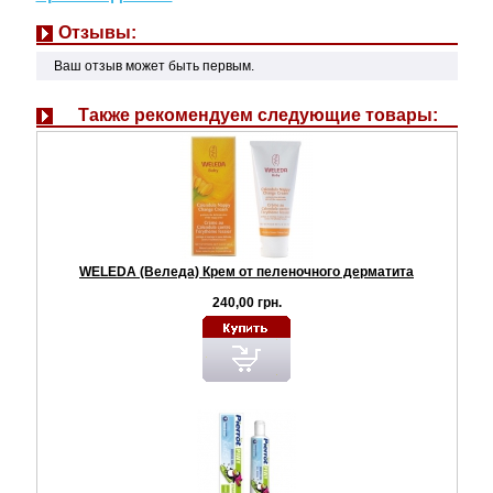
Отзывы:
Ваш отзыв может быть первым.
Также рекомендуем следующие товары:
WELEDA (Веледа) Крем от пеленочного дерматита
240,00 грн.