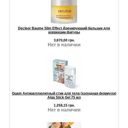
Decleor Baume Slim Effect Дренирующий бальзам для
коррекции фигуры
3.870,00 грн.
Нет в наличии
Guam Антицеллюлитный стик для тела (холодная формула)
Alga Stick Gel 75 мл
1.258,15 грн.
Нет в наличии