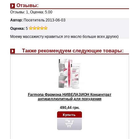
Отзывы:
Отзывы:
1
, Оценка:
5.00
Автор:
Посетитель
2013-06-03
Оценка:
5
Моему массажисту нравиться это масло больше всех других)
Также рекомендуем следующие товары:
Farmona Фармона НИВЕЛАЗИОН Концентрат
антицеллюлитный для похудения
490,44 грн.