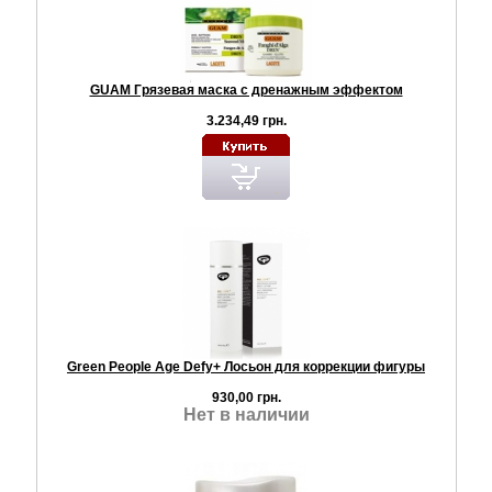
GUAM Грязевая маска с дренажным эффектом
3.234,49 грн.
Green People Age Defy+ Лосьон для коррекции фигуры
930,00 грн.
Нет в наличии