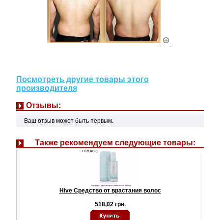
Посмотреть другие товары этого
производителя
Отзывы:
Ваш отзыв может быть первым.
Также рекомендуем следующие товары:
Hive Средство от врастания волос
518,02 грн.