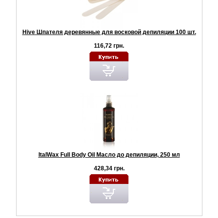
Hive Шпателя деревянные для восковой депиляции 100 шт.
116,72 грн.
ItalWax Full Body Oil Масло до депиляции, 250 мл
428,34 грн.