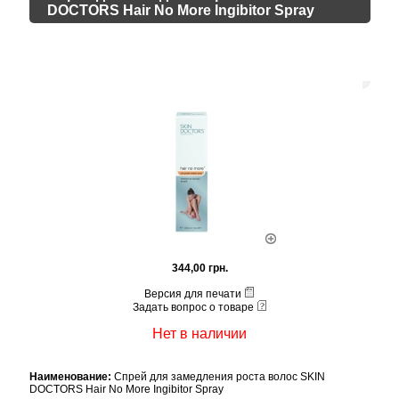
DOCTORS Hair No More Ingibitor Spray
344,00 грн.
Версия для печати
Задать вопрос о товаре
Нет в наличии
Наименование:
Спрей для замедления роста волос SKIN
DOCTORS Hair No More Ingibitor Spray