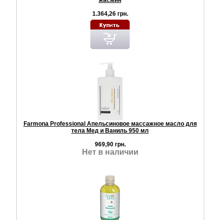
жасмин
1.364,26 грн.
Farmona Professional Апельсиновое массажное масло для
тела Мед и Ваниль 950 мл
969,90 грн.
Нет в наличии