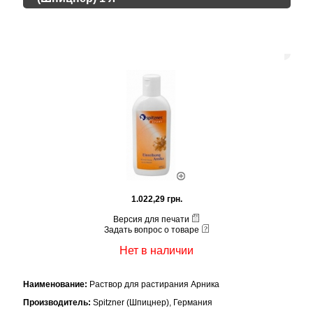
1.022,29 грн.
Версия для печати
Задать вопрос о товаре
Нет в наличии
Наименование:
Раствор для растирания Арника
Производитель:
Spitzner (Шпицнер), Германия