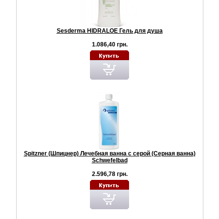
Sesderma HIDRALOE Гель для душа
1.086,40 грн.
Spitzner (Шпицнер) Лечебная ванна с серой (Серная ванна)
Schwefelbad
2.596,78 грн.