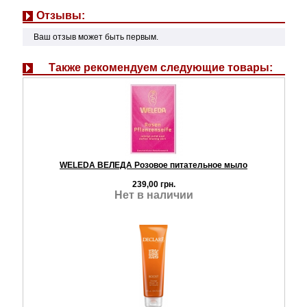
Отзывы:
Ваш отзыв может быть первым.
Также рекомендуем следующие товары:
WELEDA ВЕЛЕДА Розовое питательное мыло
239,00 грн.
Нет в наличии