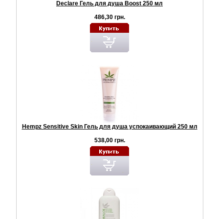
Declare Гель для душа Boost 250 мл
486,30 грн.
Hempz Sensitive Skin Гель для душа успокаивающий 250 мл
538,00 грн.