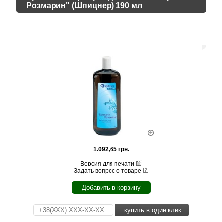
Розмарин" (Шпицнер) 190 мл
1.092,65 грн.
Версия для печати
Задать вопрос о товаре
Добавить в корзину
купить в один клик