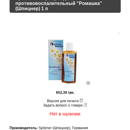
противовоспалительный "Ромашка"
(Шпицнер) 1 л
652,39 грн.
Версия для печати
Задать вопрос о товаре
Нет в наличии
Производитель:
Spitzner (Шпицнер), Германия