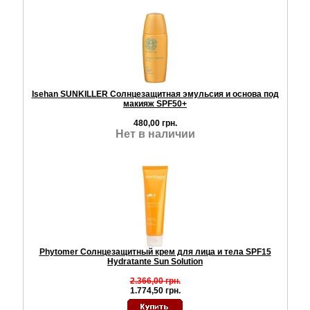
Isehan SUNKILLER Солнцезащитная эмульсия и основа под
макияж SPF50+
480,00 грн.
Нет в наличии
Phytomer Солнцезащитный крем для лица и тела SPF15
Hydratante Sun Solution
2.366,00 грн.
1.774,50 грн.