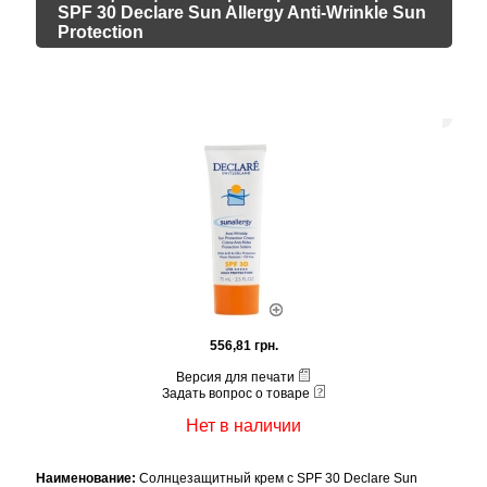
SPF 30 Declare Sun Allergy Anti-Wrinkle Sun
Protection
556,81 грн.
Версия для печати
Задать вопрос о товаре
Нет в наличии
Наименование:
Солнцезащитный крем с SPF 30 Declare Sun