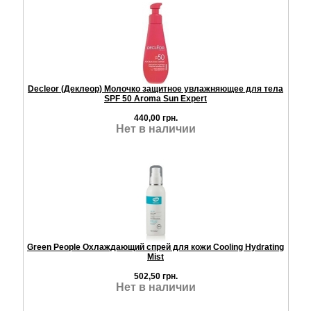
Decleor (Деклеор) Молочко защитное увлажняющее для тела
SPF 50 Aroma Sun Expert
440,00 грн.
Нет в наличии
Green People Охлаждающий спрей для кожи Cooling Hydrating
Mist
502,50 грн.
Нет в наличии