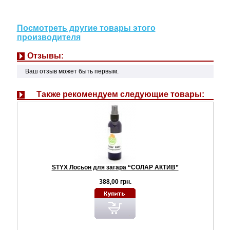
Посмотреть другие товары этого
производителя
Отзывы:
Ваш отзыв может быть первым.
Также рекомендуем следующие товары:
STYX Лосьон для загара “СОЛАР АКТИВ”
388,00 грн.