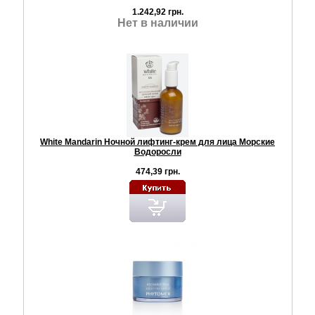
1.242,92 грн.
Нет в наличии
White Mandarin Ночной лифтинг-крем для лица Морские
Водоросли
474,39 грн.