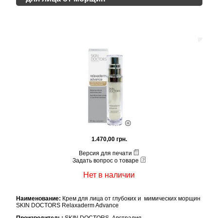
1.470,00 грн.
Версия для печати
Задать вопрос о товаре
Нет в наличии
Наименование:
Крем для лица от глубоких и мимических морщин
SKIN DOCTORS Relaxaderm Advance