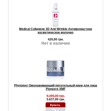
Medical Collagene 3D Anti Wrinkle Антивозрастное
косметическое молочко
420,00 грн.
Нет в наличии
Phytomer Омолаживающий питательный крем для лица
Pioneere XMF
9.395,00 грн.
5.637,00 грн.