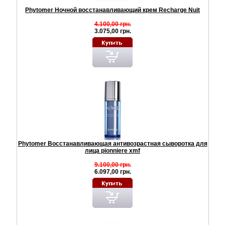
Phytomer Ночной восстанавливающий крем Recharge Nuit
4.100,00 грн.
3.075,00 грн.
Phytomer Восстанавливающая антивозрастная сыворотка для
лица pionniere xmf
9.100,00 грн.
6.097,00 грн.