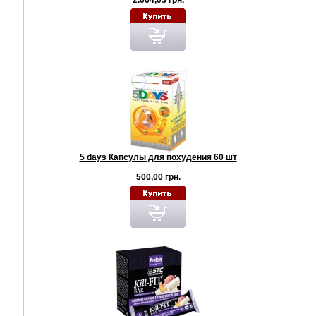
2.064,03 грн.
5 days Капсулы для похудения 60 шт
500,00 грн.