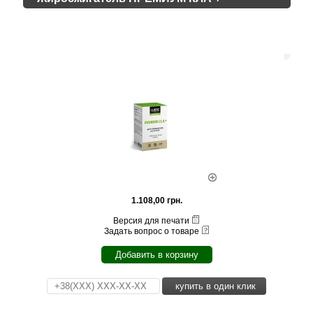
1.108,00 грн.
Версия для печати
Задать вопрос о товаре
Добавить в корзину
купить в один клик