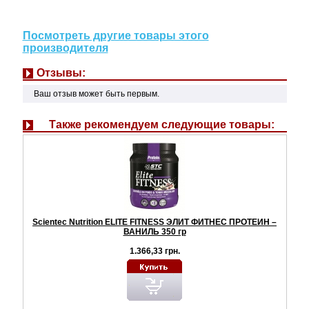
Посмотреть другие товары этого
производителя
Отзывы:
Ваш отзыв может быть первым.
Также рекомендуем следующие товары:
Scientec Nutrition ELITE FITNESS ЭЛИТ ФИТНЕС ПРОТЕИН –
ВАНИЛЬ 350 гр
1.366,33 грн.