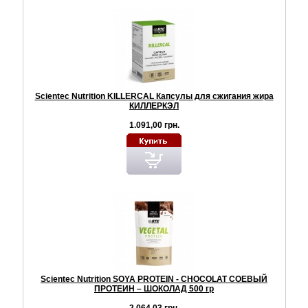
Scientec Nutrition KILLERCAL Капсулы для сжигания жира
КИЛЛЕРКЭЛ
1.091,00 грн.
Scientec Nutrition SOYA PROTEIN - CHOCOLAT СОЕВЫЙ
ПРОТЕИН – ШОКОЛАД 500 гр