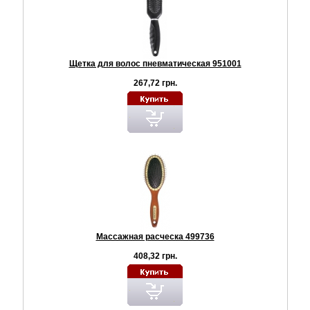
Щетка для волос пневматическая 951001
267,72 грн.
Массажная расческа 499736
408,32 грн.