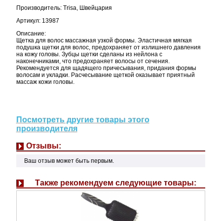
Производитель: Trisa, Швейцария
Артикул: 13987
Описание:
Щетка для волос массажная узкой формы. Эластичная мягкая
подушка щетки для волос, предохраняет от излишнего давления
на кожу головы. Зубцы щетки сделаны из нейлона с
наконечниками, что предохраняет волосы от сечения.
Рекомендуется для щадящего причесывания, придания формы
волосам и укладки. Расчесывание щеткой оказывает приятный
массаж кожи головы.
Посмотреть другие товары этого
производителя
Отзывы:
Ваш отзыв может быть первым.
Также рекомендуем следующие товары: