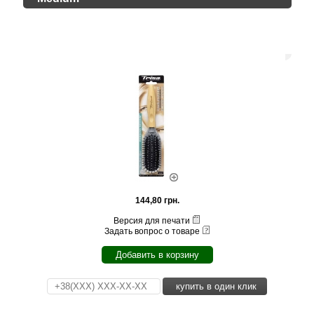
144,80 грн.
Версия для печати
Задать вопрос о товаре
Добавить в корзину
купить в один клик