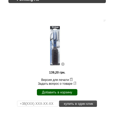
139,20 грн.
Версия для печати
Задать вопрос о товаре
Добавить в корзину
купить в один клик