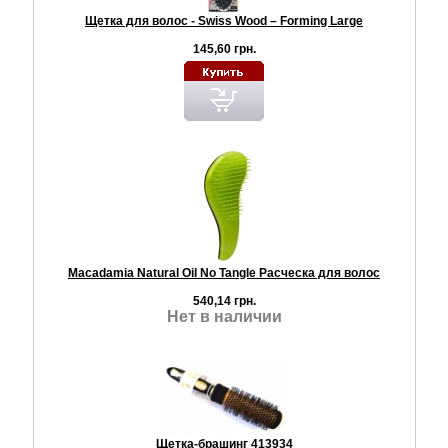
Щетка для волос - Swiss Wood – Forming Large
145,60 грн.
Macadamia Natural Oil No Tangle Расческа для волос
540,14 грн.
Нет в наличии
Щетка-брашинг 413934