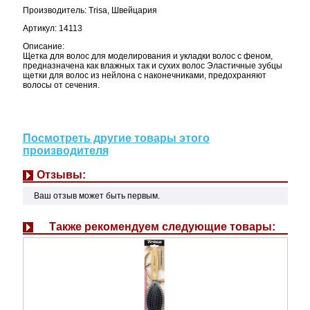
Производитель: Trisa, Швейцария
Артикул: 14113
Описание:
Щетка для волос для моделирования и укладки волос с феном,
предназначена как влажных так и сухих волос Эластичные зубцы
щетки для волос из нейлона с наконечниками, предохраняют
волосы от сечения.
Посмотреть другие товары этого
производителя
Отзывы:
Ваш отзыв может быть первым.
Также рекомендуем следующие товары: