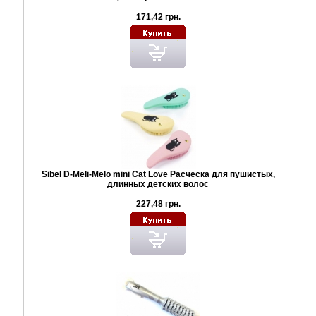
171,42 грн.
Sibel D-Meli-Melo mini Cat Love Расчёска для пушистых,
длинных детских волос
227,48 грн.