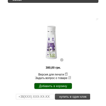
380,00 грн.
Версия для печати
Задать вопрос о товаре
Добавить в корзину
купить в один клик