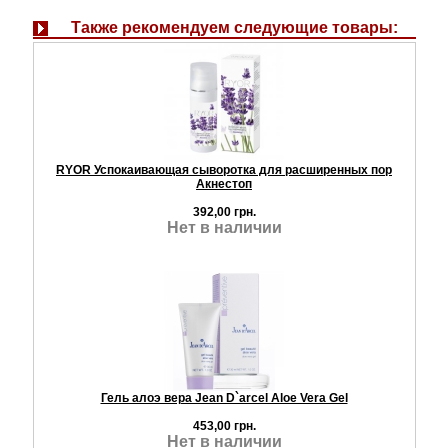
Также рекомендуем следующие товары:
RYOR Успокаивающая сыворотка для расширенных пор
Акнестоп
392,00 грн.
Нет в наличии
Гель алоэ вера Jean D`arcel Aloe Vera Gel
453,00 грн.
Нет в наличии