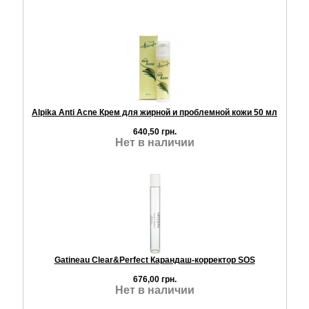
Alpika Anti Acne Крем для жирной и проблемной кожи 50 мл
640,50 грн.
Нет в наличии
Gatineau Clear&Perfect Карандаш-корректор SOS
676,00 грн.
Нет в наличии