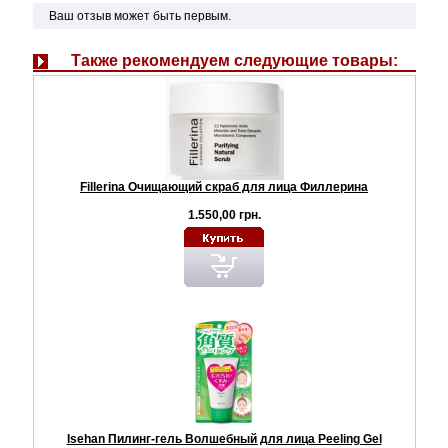
Ваш отзыв может быть первым.
Также рекомендуем следующие товары:
Fillerina Очищающий скраб для лица Филлерина
1.550,00 грн.
Isehan Пилинг-гель Волшебный для лица Peeling Gel