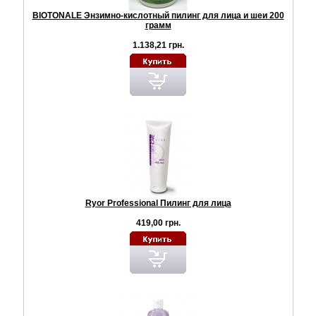
BIOTONALE Энзимно-кислотный пилинг для лица и шеи 200
грамм
1.138,21 грн.
Ryor Professional Пилинг для лица
419,00 грн.