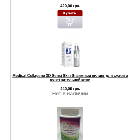
420,00 грн.
Medical Collagene 3D Sensi Skin Энзимный пилинг для сухой и
чувствительной кожи
440,00 грн.
Нет в наличии