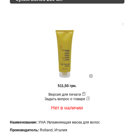
511,50 грн.
Версия для печати
Задать вопрос о товаре
Нет в наличии
Наименование:
УНА Увлажняющая маска для волос
Производитель:
Rolland, Италия