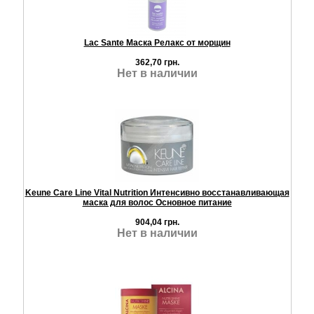
Lac Sante Маска Релакс от морщин
362,70 грн.
Нет в наличии
Keune Care Line Vital Nutrition Интенсивно восстанавливающая
маска для волос Основное питание
904,04 грн.
Нет в наличии