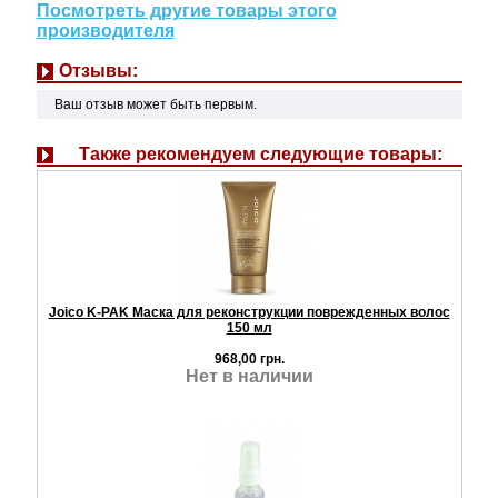
Посмотреть другие товары этого
производителя
Отзывы:
Ваш отзыв может быть первым.
Также рекомендуем следующие товары:
Joico K-PAK Маска для реконструкции поврежденных волос
150 мл
968,00 грн.
Нет в наличии