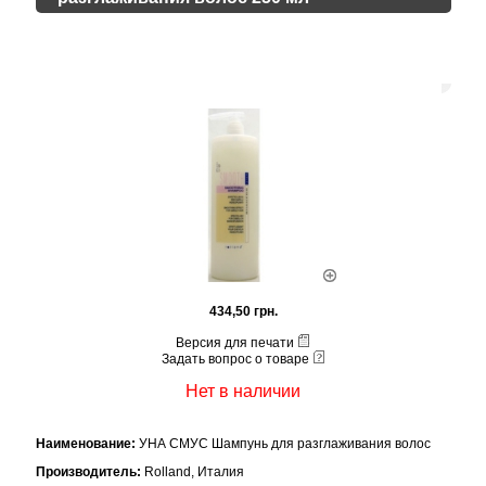
434,50 грн.
Версия для печати
Задать вопрос о товаре
Нет в наличии
Наименование:
УНА СМУС Шампунь для разглаживания волос
Производитель:
Rolland, Италия