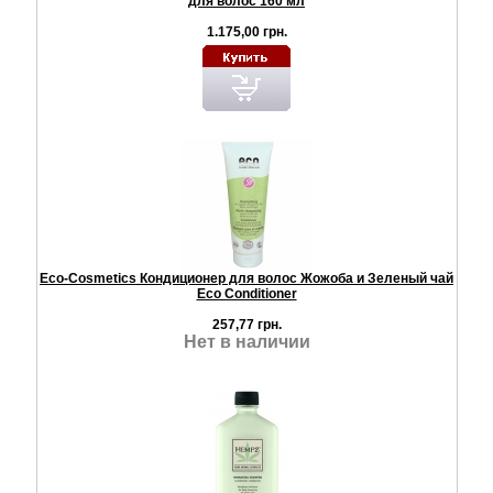
для волос 160 мл
1.175,00 грн.
Eco-Cosmetics Кондиционер для волос Жожоба и Зеленый чай
Eco Conditioner
257,77 грн.
Нет в наличии