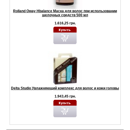
Rolland Oway Hbalance Маска для волос при использовании
щелочных средств 500 мл
1.616,25 грн.
Delta Studio Увлажняющий комплекс для волос и кожи головы
1.943,45 грн.