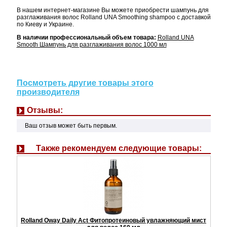
В нашем интернет-магазине Вы можете приобрести шампунь для
разглаживания волос Rolland UNA Smoothing shampoo с доставкой
по Киеву и Украине.
В наличии профессиональный объем товара:
Rolland UNA
Smooth Шампунь для разглаживания волос 1000 мл
Посмотреть другие товары этого
производителя
Отзывы:
Ваш отзыв может быть первым.
Также рекомендуем следующие товары:
Rolland Oway Daily Act Фитопротеиновый увлажняющий мист