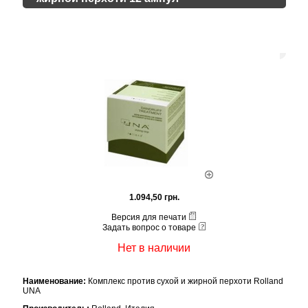
1.094,50 грн.
Версия для печати
Задать вопрос о товаре
Нет в наличии
Наименование:
Комплекс против сухой и жирной перхоти Rolland
UNA