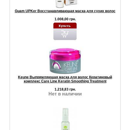
Guam UPKer Восстанавливающая маска для сухих волос
1.008,00 грн.
Keune Выпрямляющая маска для волос Кератиновый
комплекс Care Line Keratin Smoothing Treatment
1.218,83 грн.
Нет в наличии