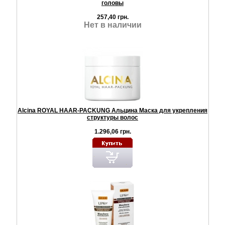
головы
257,40 грн.
Нет в наличии
Alcina ROYAL HAAR-PACKUNG Альцина Маска для укрепления
структуры волос
1.296,06 грн.