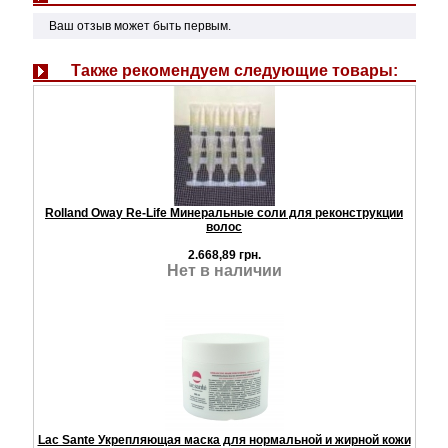
Ваш отзыв может быть первым.
Также рекомендуем следующие товары:
Rolland Oway Re-Life Минеральные соли для реконструкции
волос
2.668,89 грн.
Нет в наличии
Lac Sante Укрепляющая маска для нормальной и жирной кожи