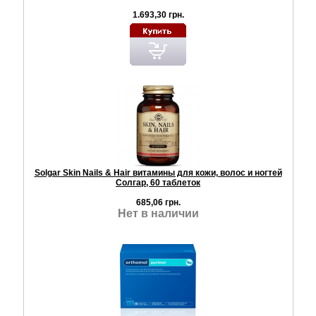
1.693,30 грн.
Solgar Skin Nails & Hair витамины для кожи, волос и ногтей
Солгар, 60 таблеток
685,06 грн.
Нет в наличии