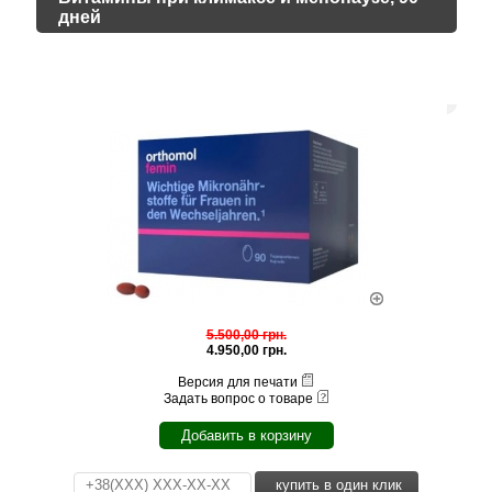
дней
5.500,00 грн.
4.950,00 грн.
Версия для печати
Задать вопрос о товаре
Добавить в корзину
купить в один клик