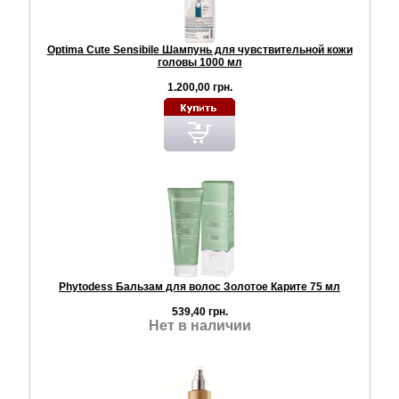
Optima Cute Sensibile Шампунь для чувствительной кожи
головы 1000 мл
1.200,00 грн.
Phytodess Бальзам для волос Золотое Карите 75 мл
539,40 грн.
Нет в наличии