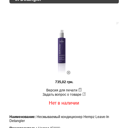
735,02 грн.
Версия для печати
Задать вопрос о товаре
Нет в наличии
Наименование:
Несмываемый кондиционер Hempz Leave-In
Detangler