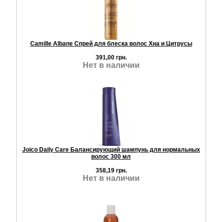
Camille Albane Спрей для блеска волос Хна и Цитрусы
391,00 грн.
Нет в наличии
Joico Daily Care Балансирующий шампунь для нормальных
волос 300 мл
358,19 грн.
Нет в наличии