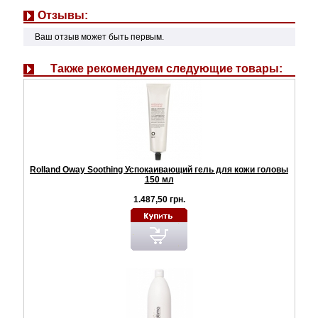
Отзывы:
Ваш отзыв может быть первым.
Также рекомендуем следующие товары:
Rolland Oway Soothing Успокаивающий гель для кожи головы
150 мл
1.487,50 грн.