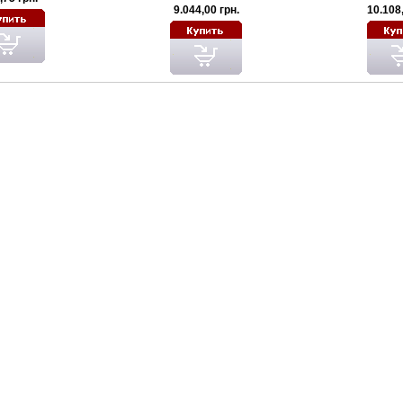
9.044,00 грн.
10.108,