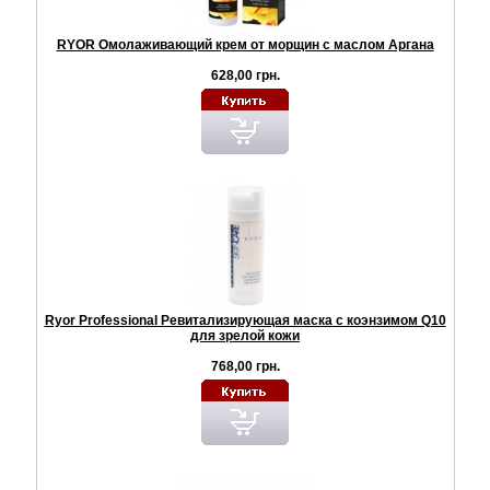
RYOR Омолаживающий крем от морщин с маслом Аргана
628,00 грн.
Ryor Professional Ревитализирующая маска с коэнзимом Q10
для зрелой кожи
768,00 грн.