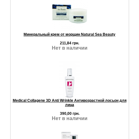
Минеральный крем от морщин Natural Sea Beauty
211,84 грн.
Нет в наличии
Medical Collagene 3D Anti Wrinkle Антивозрастной лосьон для
лица
390,00 грн.
Нет в наличии