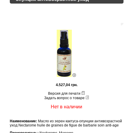
4.527,04 грн.
Версия для печати
Задать вопрос о товаре
Нет в наличии
Наименование:
Масло из зерен кактуса-опунции антивозрастной
уход Nectarome huile de graines de figue de barbarie soin anti-age