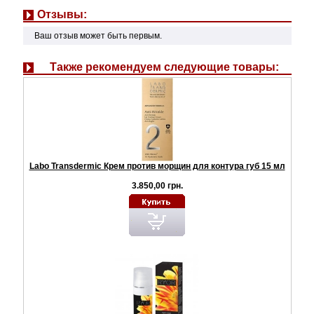
Отзывы:
Ваш отзыв может быть первым.
Также рекомендуем следующие товары:
Labo Transdermic Крем против морщин для контура губ 15 мл
3.850,00 грн.