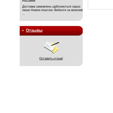
Доставка замовлень здійснюється зараз
лише Новою поштою. Вибачте за можливі
...
Отзывы
Оставить отзыв!