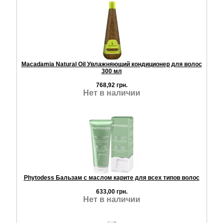
Macadamia Natural Oil Увлажняющий кондиционер для волос
300 мл
768,92 грн.
Нет в наличии
Phytodess Бальзам с маслом карите для всех типов волос
633,00 грн.
Нет в наличии