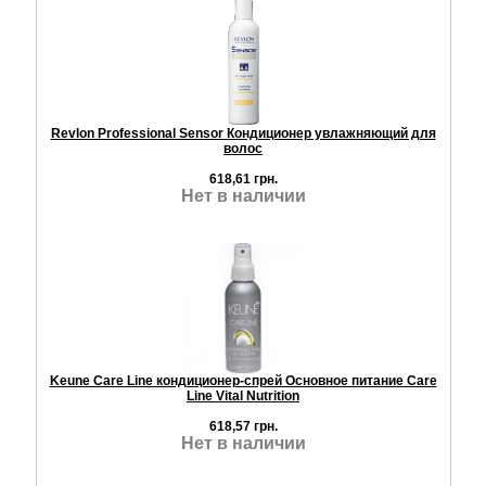
Revlon Professional Sensor Кондиционер увлажняющий для
волос
618,61 грн.
Нет в наличии
Keune Care Line кондиционер-спрей Основное питание Care
Line Vital Nutrition
618,57 грн.
Нет в наличии