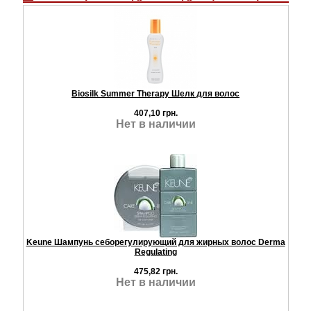
Biosilk Summer Therapy Шелк для волос
407,10 грн.
Нет в наличии
Keune Шампунь себорегулирующий для жирных волос Derma
Regulating
475,82 грн.
Нет в наличии