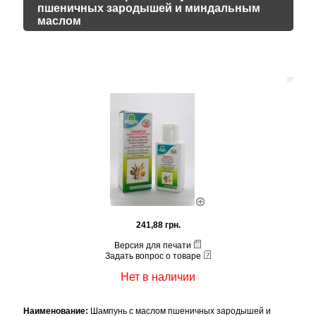
пшеничных зародышей и миндальным
маслом
241,88 грн.
Версия для печати
Задать вопрос о товаре
Нет в наличии
Наименование:
Шампунь с маслом пшеничных зародышей и