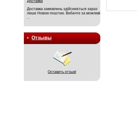
Доставка
Доставка замовлень здійснюється зараз
лише Новою поштою. Вибачте за можливі
...
Отзывы
Оставить отзыв!