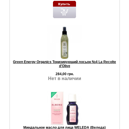
Green Energy Organics Тонизирующий лосьон №4 La Recolte
d'Olive
284,00 грн.
Нет в наличии
Миндальное масло для лица WELEDA (Веледа)