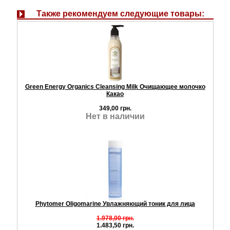
Также рекомендуем следующие товары:
Green Energy Organics Cleansing Milk Очищающее молочко
Какао
349,00 грн.
Нет в наличии
Phytomer Oligomarine Увлажняющий тоник для лица
1.978,00 грн.
1.483,50 грн.