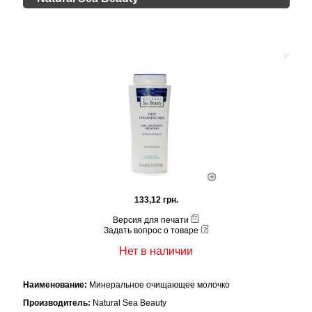
133,12 грн.
Версия для печати
Задать вопрос о товаре
Нет в наличии
Наименование:
Минеральное очищающее молочко
Производитель:
Natural Sea Beauty