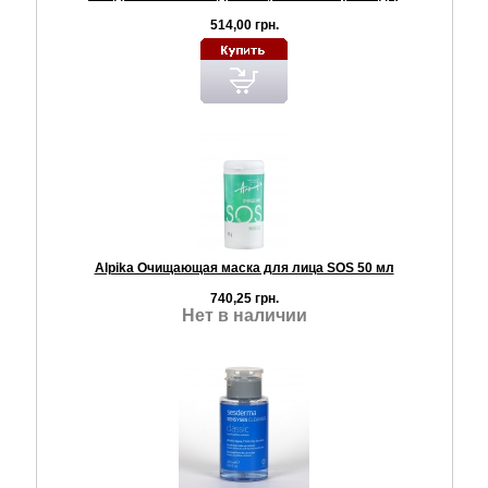
514,00 грн.
Alpika Очищающая маска для лица SOS 50 мл
740,25 грн.
Нет в наличии