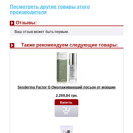
Посмотреть другие товары этого
производителя
Отзывы:
Ваш отзыв может быть первым.
Также рекомендуем следующие товары:
Sesderma Factor G Омолаживающий лосьон от морщин
2.269,84 грн.