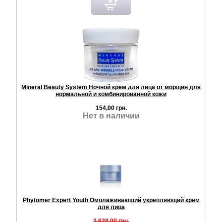
Mineral Beauty System Ночной крем для лица от морщин для
нормальной и комбинированной кожи
154,00 грн.
Нет в наличии
Phytomer Expert Youth Омолаживающий укрепляющий крем
для лица
3.628,00 грн.