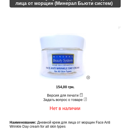
лица от морщин (Минерал Бьюти систем)
154,00 грн.
Версия для печати
Задать вопрос о товаре
Нет в наличии
Наименование:
Дневной крем для лица от морщин Face Anti
Wrinkle Day cream for all skin types