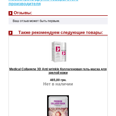
производителя
Отзывы:
Ваш отзыв может быть первым.
Также рекомендуем следующие товары:
Medical Collagene 3D Anti wrinkle Коллагеновая гель-маска для
зрелой кожи
465,00 грн.
Нет в наличии