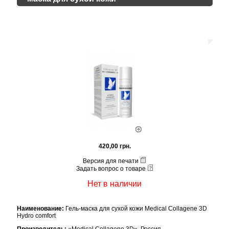
420,00 грн.
Версия для печати
Задать вопрос о товаре
Нет в наличии
Наименование:
Гель-маска для сухой кожи Medical Collagene 3D
Hydro comfort