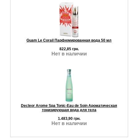
Guam Le Corail Парфюмированная вода 50 мл
822,85 грн.
Нет в наличии
Decleor Arome Spa Tonic-Eau de Soin Ароматическая
тонизирующая вода для тела
1.483,90 грн.
Нет в наличии