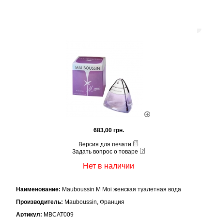
683,00 грн.
Версия для печати
Задать вопрос о товаре
Нет в наличии
Наименование:
Mauboussin M Moi женская туалетная вода
Производитель:
Mauboussin, Франция
Артикул:
MBCAT009