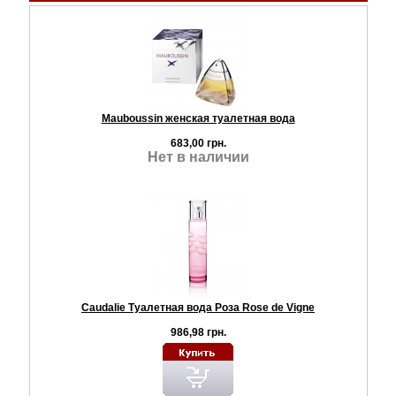
Mauboussin женская туалетная вода
683,00 грн.
Нет в наличии
Caudalie Туалетная вода Роза Rose de Vigne
986,98 грн.