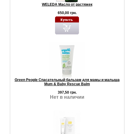
WELEDA Масло от растяжек
650,00 грн.
Green People Спасательный бальзам для мамы и малыша
Mum & Baby Rescue Balm
397,50 грн.
Нет в наличии