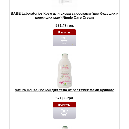
BABE Laboratorios Крем для ухода за сосками (для будущих и
кормящих мам) Nipple Care Cream
531,47 грн.
Natura House Лосьон для тела от растяжек Мами Кучиоло
571,88 грн.