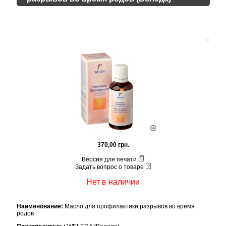
370,00 грн.
Версия для печати
Задать вопрос о товаре
Нет в наличии
Наименование:
Масло для профилактики разрывов во время
родов