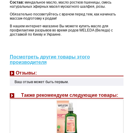
Состав:
миндальное масло, масло ростков пшеницы, смесь
натуральных эфирных масел мускатного шалфея, розы.
Обязательно посоветуйтесь с врачом перед тем, как начинать
массаж-подготовку к родам!
В нашем интернет-магазине Вы можете купить масло для
профилактики разрывов во время родов WELEDA (Веледа) с
доставкой по Киеву и Украине.
Посмотреть другие товары этого
производителя
Отзывы:
Ваш отзыв может быть первым.
Также рекомендуем следующие товары: