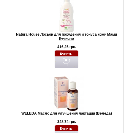
Natura House Лосьон для похудения и тонуса кожи Мами
Кучиоло
416,25 грн.
WELEDA Масло для улучшения лактации (Веледа)
348,74 грн.