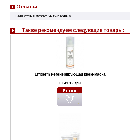
Отзывы:
Ваш отзыв может быть первым.
Также рекомендуем следующие товары:
Effiderm Регенерирующая крем-маска
1.149,12 грн.