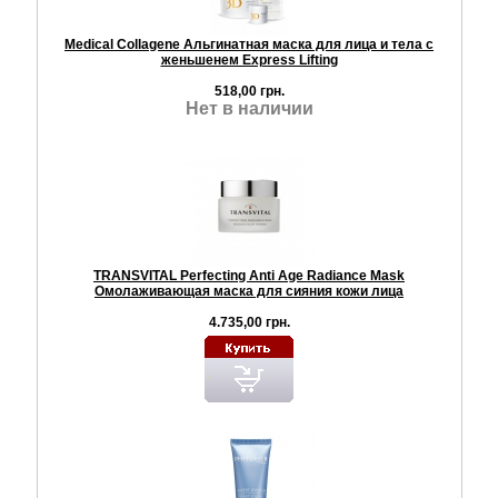
Medical Collagene Альгинатная маска для лица и тела с
женьшенем Express Lifting
518,00 грн.
Нет в наличии
TRANSVITAL Perfecting Anti Age Radiance Mask
Омолаживающая маска для сияния кожи лица
4.735,00 грн.