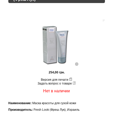
254,00 грн.
Версия для печати
Задать вопрос о товаре
Нет в наличии
Наименование:
Маска красоты для сухой кожи
Производитель:
Fresh Look (Фреш Лук), Израиль