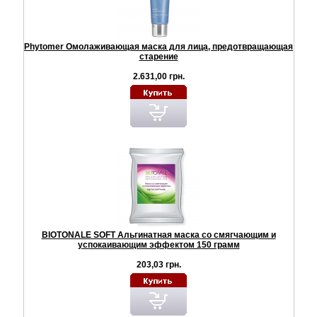
Phytomer Омолаживающая маска для лица, предотвращающая
старение
2.631,00 грн.
BIOTONALE SOFT Альгинатная маска со смягчающим и
успокаивающим эффектом 150 грамм
203,03 грн.