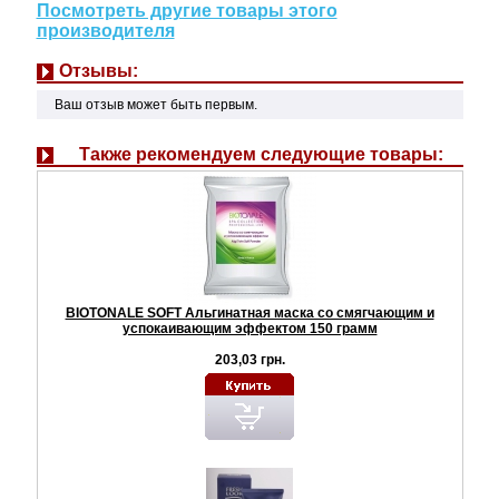
Посмотреть другие товары этого
производителя
Отзывы:
Ваш отзыв может быть первым.
Также рекомендуем следующие товары:
BIOTONALE SOFT Альгинатная маска со смягчающим и
успокаивающим эффектом 150 грамм
203,03 грн.