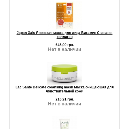
Japan Gals Японская маска для лица Витамин С и нано-
коллаген
645,00 грн.
Нет в наличии
Lac Sante Delicate cleansing mask Маска очищающая для
чувствительной кожи
210,91 грн.
Нет в наличии