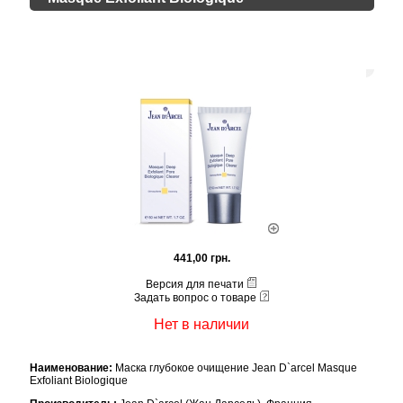
441,00 грн.
Версия для печати
Задать вопрос о товаре
Нет в наличии
Наименование:
Маска глубокое очищение Jean D`arcel Masque
Exfoliant Biologique