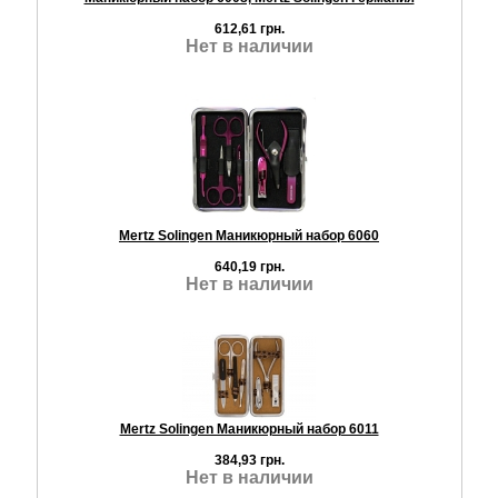
612,61 грн.
Нет в наличии
Mertz Solingen Маникюрный набор 6060
640,19 грн.
Нет в наличии
Mertz Solingen Маникюрный набор 6011
384,93 грн.
Нет в наличии