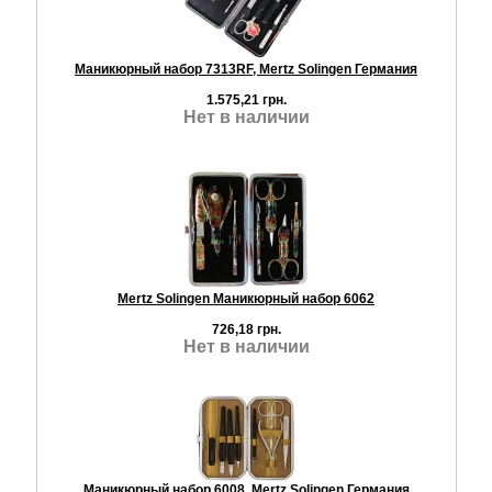
Маникюрный набор 7313RF, Mertz Solingen Германия
1.575,21 грн.
Нет в наличии
Mertz Solingen Маникюрный набор 6062
726,18 грн.
Нет в наличии
Маникюрный набор 6008, Mertz Solingen Германия