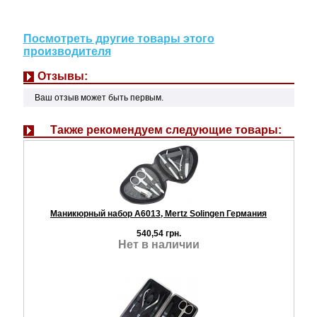
Посмотреть другие товары этого
производителя
Отзывы:
Ваш отзыв может быть первым.
Также рекомендуем следующие товары:
Маникюрный набор A6013, Mertz Solingen Германия
540,54 грн.
Нет в наличии