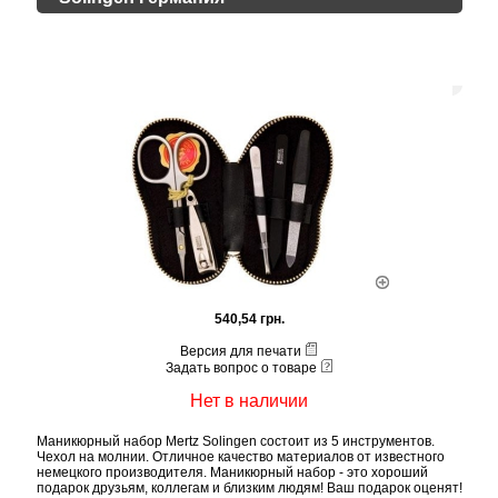
540,54 грн.
Версия для печати
Задать вопрос о товаре
Нет в наличии
Маникюрный набор Mertz Solingen состоит из 5 инструментов.
Чехол на молнии. Отличное качество материалов от известного
немецкого производителя. Маникюрный набор - это хороший
подарок друзьям, коллегам и близким людям! Ваш подарок оценят!