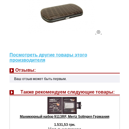
Посмотреть другие товары этого
производителя
Отзывы:
Ваш отзыв может быть первым.
Также рекомендуем следующие товары:
Маникюрный набор 9113RF, Mertz Solingen Германия
1.531,53 грн.