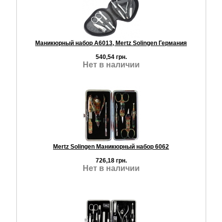
Маникюрный набор A6013, Mertz Solingen Германия
540,54 грн.
Нет в наличии
Mertz Solingen Маникюрный набор 6062
726,18 грн.
Нет в наличии