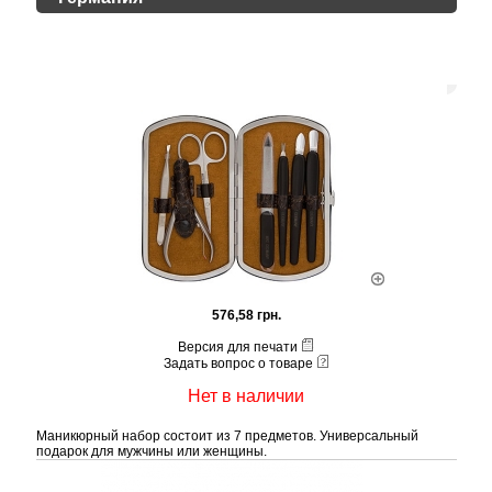
576,58 грн.
Версия для печати
Задать вопрос о товаре
Нет в наличии
Маникюрный набор состоит из 7 предметов. Универсальный
подарок для мужчины или женщины.