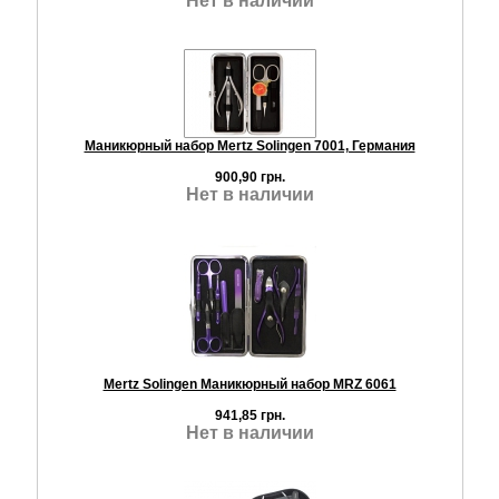
Нет в наличии
Маникюрный набор Mertz Solingen 7001, Германия
900,90 грн.
Нет в наличии
Mertz Solingen Маникюрный набор MRZ 6061
941,85 грн.
Нет в наличии