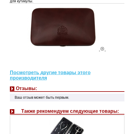
для кутикулы.
Посмотреть другие товары этого
производителя
Отзывы:
Ваш отзыв может быть первым.
Также рекомендуем следующие товары: