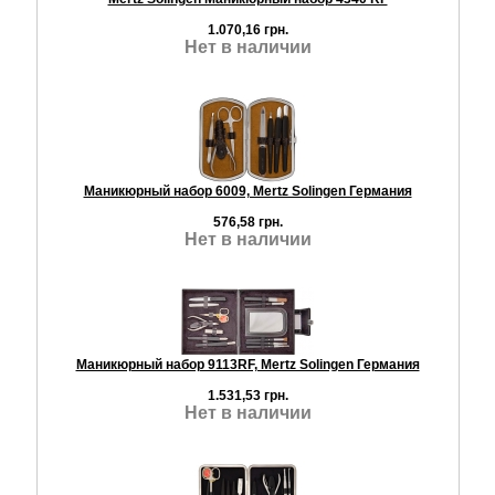
1.070,16 грн.
Нет в наличии
Маникюрный набор 6009, Mertz Solingen Германия
576,58 грн.
Нет в наличии
Маникюрный набор 9113RF, Mertz Solingen Германия
1.531,53 грн.
Нет в наличии