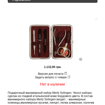
1.132,95 грн.
Версия для печати
Задать вопрос о товаре
Нет в наличии
Подарочный маникюрный набор Mertz Solingen. Чехол набора
сделан из гладкой итальянской кожи бордового цвета. В состав
маникюрного набора Mertz Solingen входят: - маникюрные
ножницы,маникюрные кусачки, пинцет, пилка алмазная, палочка