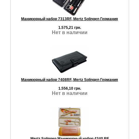
Маникюрный набор 7313RF, Mertz Solingen Германия
1.575,21 грн.
Нет в наличии
Маникюрный набор 7408RF, Mertz Solingen Германия
1.556,10 грн.
Нет в наличии
Mertz Solingen Маникюрный набор 4340 RF