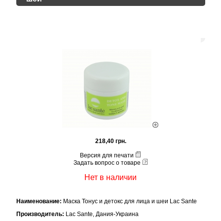
218,40 грн.
Версия для печати
Задать вопрос о товаре
Нет в наличии
Наименование:
Маска Тонус и детокс для лица и шеи Lac Sante
Производитель:
Lac Sante, Дания-Украина