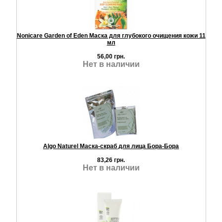
Nonicare Garden of Eden Маска для глубокого очищения кожи 11
мл
56,00 грн.
Нет в наличии
Algo Naturel Маска-скраб для лица Бора-Бора
83,26 грн.
Нет в наличии