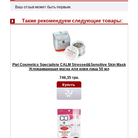
Ваш отзыв может быть первым.
Также рекомендуем следующие товары:
Piel Cosmetics Specialiste CALM Stressed&Sensitive Skin Mask
Успокаивающая маска для кожи лица 50 мл
746,35 грн.