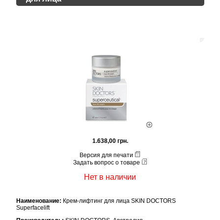
1.638,00 грн.
Версия для печати
Задать вопрос о товаре
Нет в наличии
Наименование:
Крем-лифтинг для лица SKIN DOCTORS
Superfacelift