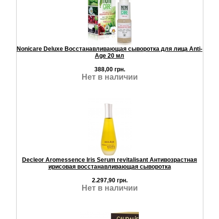
Nonicare Deluxe Восстанавливающая сыворотка для лица Anti-
Age 20 мл
388,00 грн.
Нет в наличии
Decleor Aromessence Iris Serum revitalisant Антивозрастная
ирисовая восстанавливающая сыворотка
2.297,90 грн.
Нет в наличии