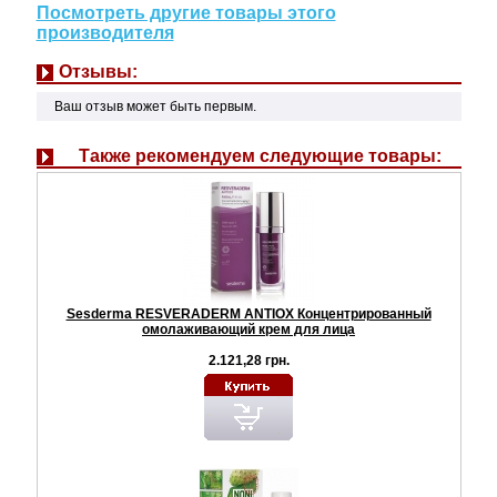
Посмотреть другие товары этого
производителя
Отзывы:
Ваш отзыв может быть первым.
Также рекомендуем следующие товары:
Sesderma RESVERADERM ANTIOX Концентрированный
омолаживающий крем для лица
2.121,28 грн.