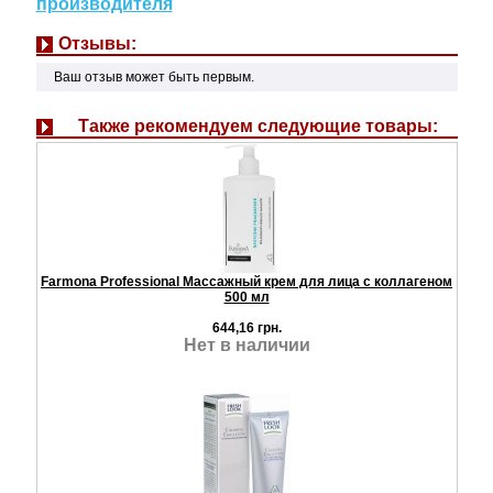
производителя
Отзывы:
Ваш отзыв может быть первым.
Также рекомендуем следующие товары:
Farmona Professional Массажный крем для лица с коллагеном
500 мл
644,16 грн.
Нет в наличии