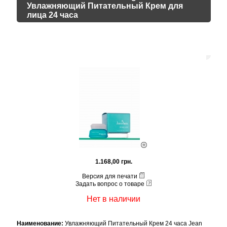
Увлажняющий Питательный Крем для
лица 24 часа
1.168,00 грн.
Версия для печати
Задать вопрос о товаре
Нет в наличии
Наименование:
Увлажняющий Питательный Крем 24 часа Jean