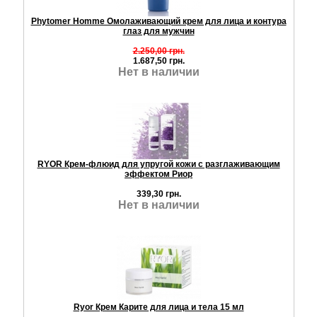
Phytomer Homme Омолаживающий крем для лица и контура
глаз для мужчин
2.250,00 грн.
1.687,50 грн.
Нет в наличии
RYOR Крем-флюид для упругой кожи с разглаживающим
эффектом Риор
339,30 грн.
Нет в наличии
Ryor Крем Карите для лица и тела 15 мл