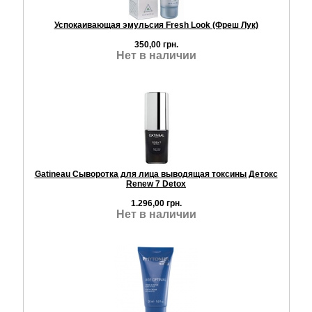
Успокаивающая эмульсия Fresh Look (Фреш Лук)
350,00 грн.
Нет в наличии
Gatineau Сыворотка для лица выводящая токсины Детокс
Renew 7 Detox
1.296,00 грн.
Нет в наличии