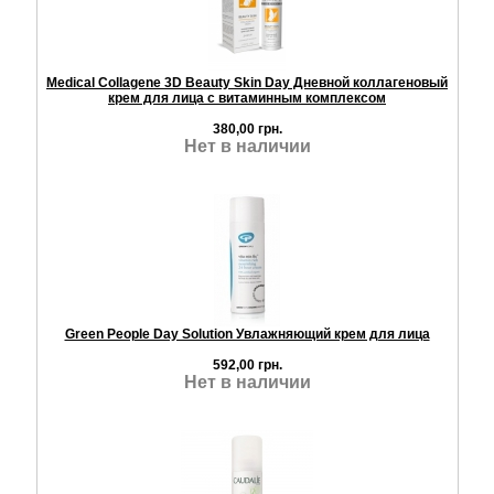
Medical Collagene 3D Beauty Skin Day Дневной коллагеновый
крем для лица с витаминным комплексом
380,00 грн.
Нет в наличии
Green People Day Solution Увлажняющий крем для лица
592,00 грн.
Нет в наличии