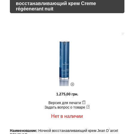
восстанавливающий крем Сreme
régéenerant nuit
1.275,00 грн.
Версия для печати
Задать вопрос о товаре
Нет в наличии
Наименование:
Ночной восстанавливающий крем Jean D`arcel