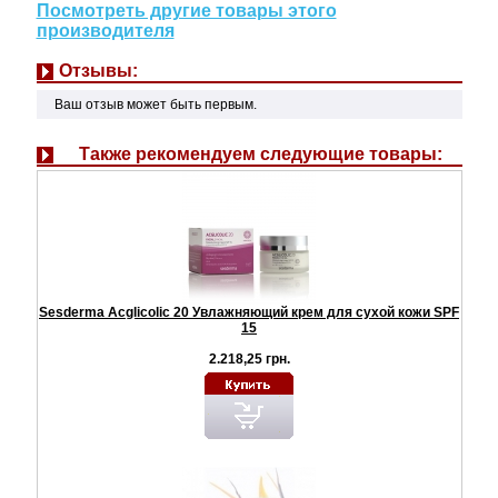
Посмотреть другие товары этого
производителя
Отзывы:
Ваш отзыв может быть первым.
Также рекомендуем следующие товары:
Sesderma Acglicolic 20 Увлажняющий крем для сухой кожи SPF
15
2.218,25 грн.