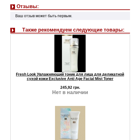
Отзывы:
Ваш отзыв может быть первым.
Также рекомендуем следующие товары:
Fresh Look Увлажняющий тоник для лица для деликатной
сухой кожи Exclusive Anti Age Facial Mist Toner
245,92 грн.
Нет в наличии