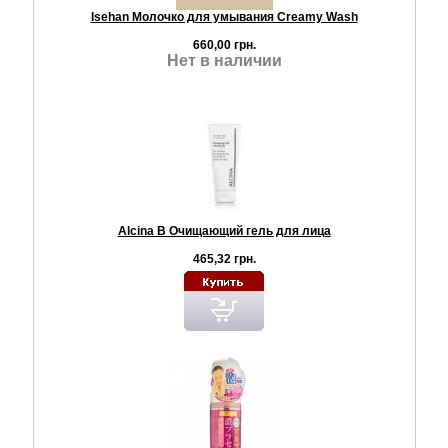
Isehan Молочко для умывания Creamy Wash
660,00 грн.
Нет в наличии
Alcina B Очищающий гель для лица
465,32 грн.