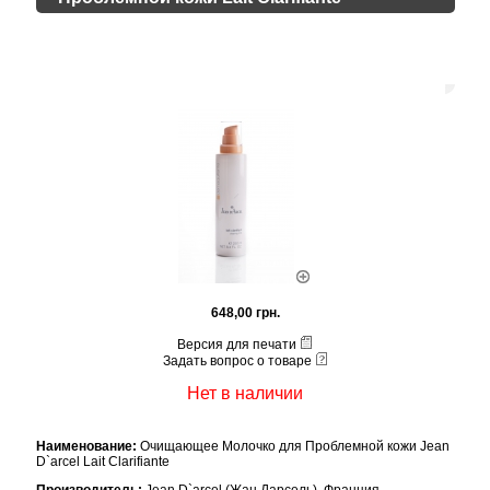
648,00 грн.
Версия для печати
Задать вопрос о товаре
Нет в наличии
Наименование:
Очищающее Молочко для Проблемной кожи Jean
D`arcel Lait Clarifiante