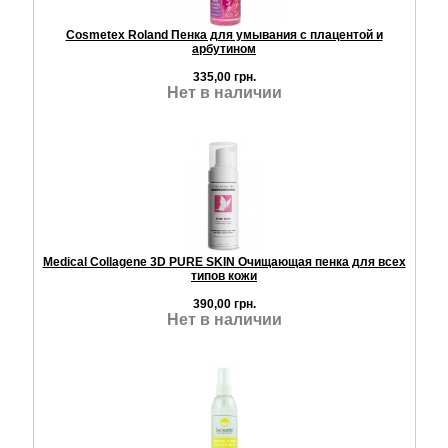
Cosmetex Roland Пенка для умывания с плацентой и
арбутином
335,00 грн.
Нет в наличии
Medical Collagene 3D PURE SKIN Очищающая пенка для всех
типов кожи
390,00 грн.
Нет в наличии