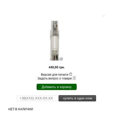
440,00 грн.
Версия для печати
Задать вопрос о товаре
Добавить в корзину
купить в один клик
НЕТ В НАЛИЧИИ