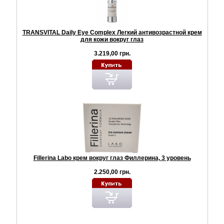
TRANSVITAL Daily Eye Complex Легкий антивозрастной крем
для кожи вокруг глаз
3.219,00 грн.
Fillerina Labo крем вокруг глаз Филлерина, 3 уровень
2.250,00 грн.