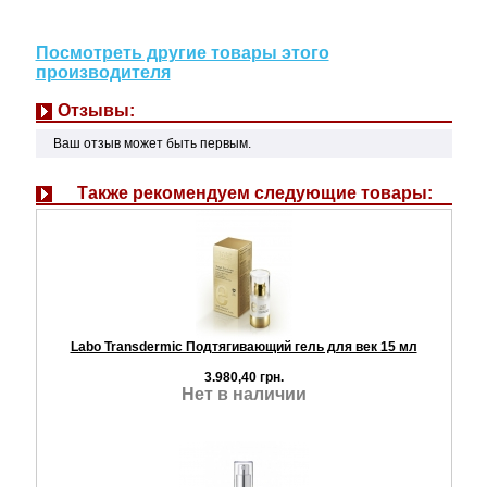
Посмотреть другие товары этого
производителя
Отзывы:
Ваш отзыв может быть первым.
Также рекомендуем следующие товары:
Labo Transdermic Подтягивающий гель для век 15 мл
3.980,40 грн.
Нет в наличии