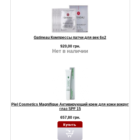
Gatineau Компрессы патчи для век 6х2
920,00 грн.
Нет в наличии
Piel Cosmetics Magnifique Активирующий крем для кожи вокруг
глаз SPF 15
657,80 грн.